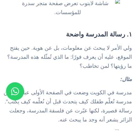
١. رسالة المدرسة واضحة
ولي الأمر لا يبحث عن معلومات، بل عن هوية. حين يفتح
الموقع، عليه أن يعرف فورًا: ما الذي تُمثّله هذه المدرسة؟
ما رؤيتها؟ لمن تخاطب؟
مثال:
مدرسة في الكويت وضعت في الصفحة الأولى عبارة: “نحن
مدرسة تُعلّم طفلك كيف يتحدث قبل أن نُعلّمه كيف يكتب”.
رسالة قصيرة، لكنها عبّرت عن فلسفة المدرسة، وجعلت
الزائر يشعر أنه وجد ما يبحث عنه.