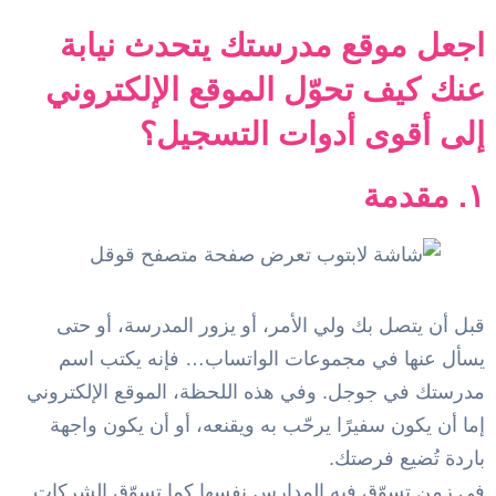
اجعل موقع مدرستك يتحدث نيابة
عنك كيف تحوّل الموقع الإلكتروني
إلى أقوى أدوات التسجيل؟
١. مقدمة
قبل أن يتصل بك ولي الأمر، أو يزور المدرسة، أو حتى
يسأل عنها في مجموعات الواتساب… فإنه يكتب اسم
مدرستك في جوجل. وفي هذه اللحظة، الموقع الإلكتروني
إما أن يكون سفيرًا يرحّب به ويقنعه، أو أن يكون واجهة
باردة تُضيع فرصتك.
في زمن تسوّق فيه المدارس نفسها كما تسوّق الشركات