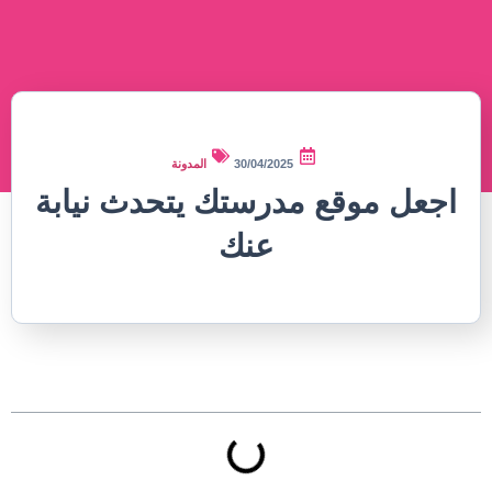
30/04/2025
المدونة
اجعل موقع مدرستك يتحدث نيابة
عنك