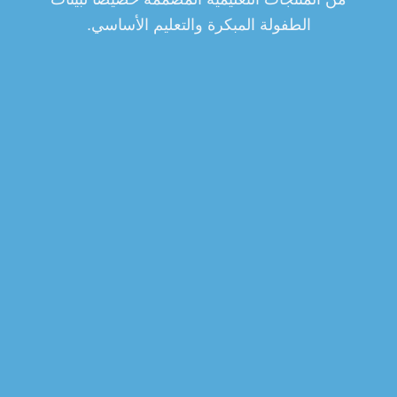
الطفولة المبكرة والتعليم الأساسي.