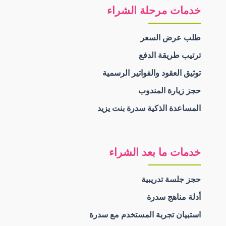
خدمات مرحلة الشراء
طلب عرض السعر
ترتيب طريقة الدفع
توثيق العقود والفواتير الرسمية
حجز زيارة المندوب
المساعدة الذكية سدرة بنت يزيد
خدمات ما بعد الشراء
حجز جلسة تدريبية
أدلة مناهج سدرة
استبيان تجربة المستخدم مع سدرة