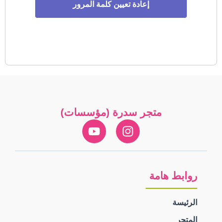
متجر سدرة (مؤسسات)
روابط هامة
الرئيسة
المتجر