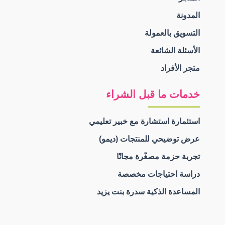
المدونة
التسويق بالعمولة
الأسئلة الشائعة
متجر الأفراد
خدمات ما قبل الشراء
استئمارة استشارة مع خبير تعليمي
عرض توضيحي للمنتجات (ديمو)
تجربة حزمة مصغّرة مجانًا
دراسة احتياجات مخصصة
المساعدة الذكية سدرة بنت يزيد