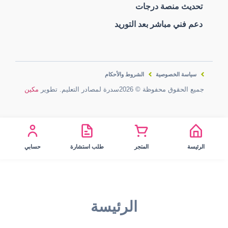
تحديث منصة درجات
دعم فني مباشر بعد التوريد
سياسة الخصوصية
الشروط والأحكام
جميع الحقوق محفوظة © 2026سدرة لمصادر التعليم. تطوير
مكين
الرئيسة
المتجر
طلب استشارة
حسابي
الرئيسة