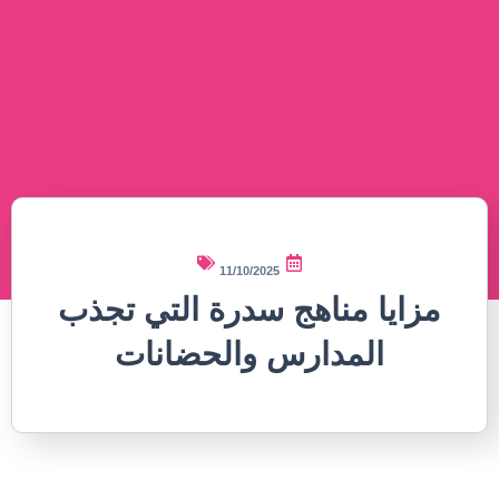
11/10/2025
مزايا مناهج سدرة التي تجذب
المدارس والحضانات