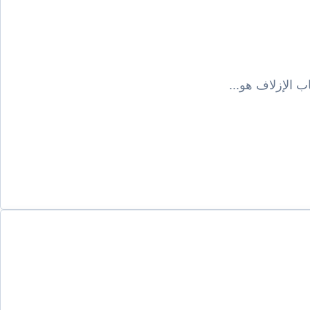
 الإزلاف هو...