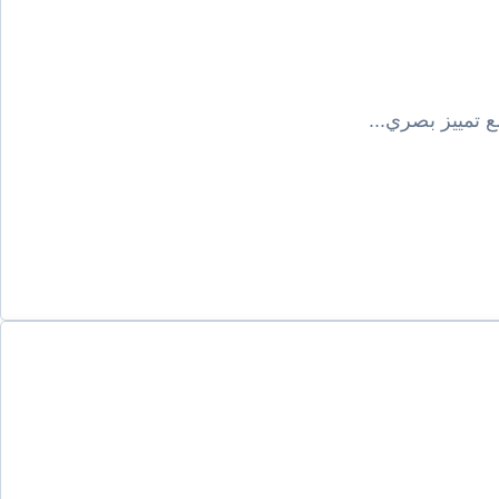
 تمييز بصري...