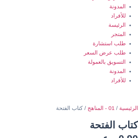
المدونة
للأفراد
الرئيسة
المتجر
طلب استشارة
طلب عرض السعر
التسويق بالعمولة
المدونة
للأفراد
الرئيسية
/
01 - المناهج
/ كتاب الفتحة
كتاب الفتحة