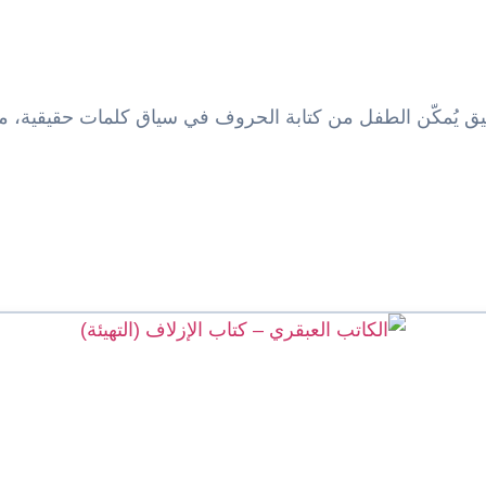
قيق يُمكّن الطفل من كتابة الحروف في سياق كلمات حقيقية، مع