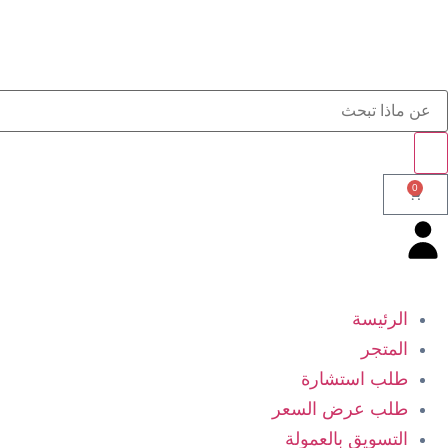
0
الرئيسة
المتجر
طلب استشارة
طلب عرض السعر
التسويق بالعمولة