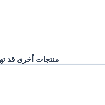
منتجات أخرى قد ت