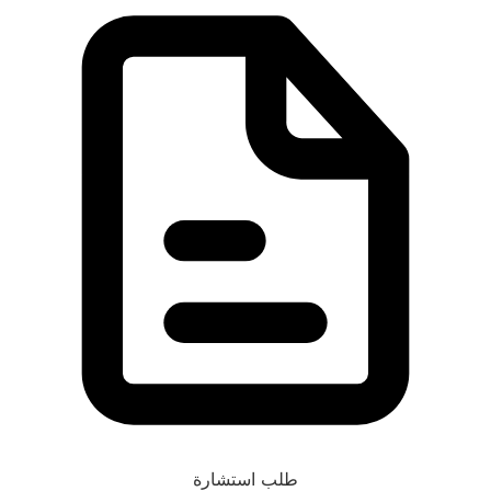
طلب استشارة