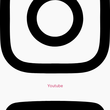
Youtube