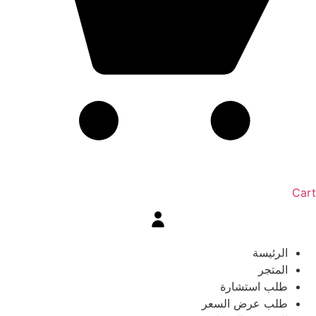
Cart
الرئيسة
المتجر
طلب استشارة
طلب عرض السعر