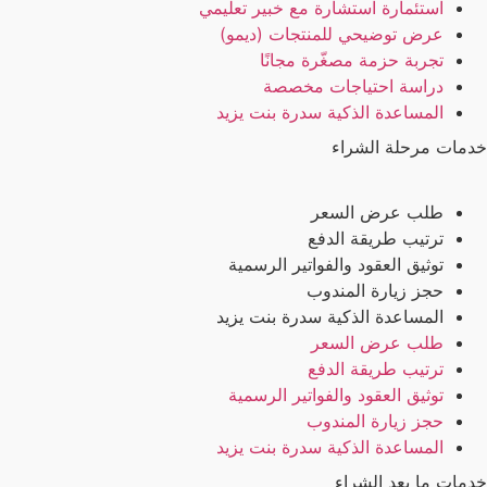
استئمارة استشارة مع خبير تعليمي
عرض توضيحي للمنتجات (ديمو)
تجربة حزمة مصغّرة مجانًا
دراسة احتياجات مخصصة
المساعدة الذكية سدرة بنت يزيد
خدمات مرحلة الشراء
طلب عرض السعر
ترتيب طريقة الدفع
توثيق العقود والفواتير الرسمية
حجز زيارة المندوب
المساعدة الذكية سدرة بنت يزيد
طلب عرض السعر
ترتيب طريقة الدفع
توثيق العقود والفواتير الرسمية
حجز زيارة المندوب
المساعدة الذكية سدرة بنت يزيد
خدمات ما بعد الشراء