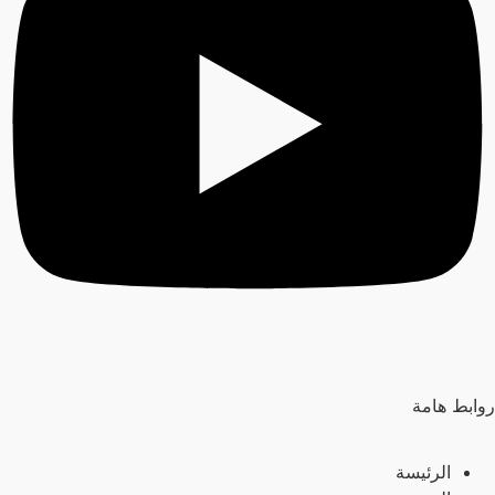
روابط هامة
الرئيسة