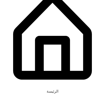
الرئيسة