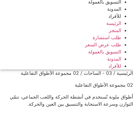
التسويق بالعمولة
المدونة
للأفراد
الرئيسة
المتجر
طلب استشارة
طلب عرض السعر
التسويق بالعمولة
المدونة
للأفراد
الرئيسية
/
03 - الساحات
/ 02 مجموعة الأطواق التفاعلية
02 مجموعة الأطواق التفاعلية
أطواق ملونة تُستخدم في أنشطة الحركة واللعب الجماعي، تنمّي
التوازن وسرعة الاستجابة والتنسيق بين العين والحركة.