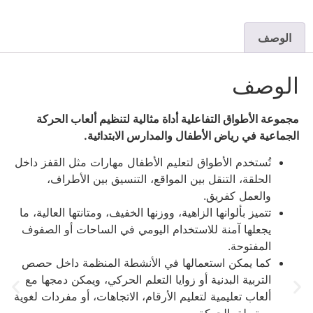
الوصف
الوصف
مجموعة الأطواق التفاعلية أداة مثالية لتنظيم ألعاب الحركة
الجماعية في رياض الأطفال والمدارس الابتدائية.
تُستخدم الأطواق لتعليم الأطفال مهارات مثل القفز داخل
الحلقة، التنقل بين المواقع، التنسيق بين الأطراف،
والعمل كفريق.
تتميز بألوانها الزاهية، ووزنها الخفيف، ومتانتها العالية، ما
يجعلها آمنة للاستخدام اليومي في الساحات أو الصفوف
المفتوحة.
كما يمكن استعمالها في الأنشطة المنظمة داخل حصص
التربية البدنية أو زوايا التعلم الحركي، ويمكن دمجها مع
ألعاب تعليمية لتعليم الأرقام، الاتجاهات، أو مفردات لغوية