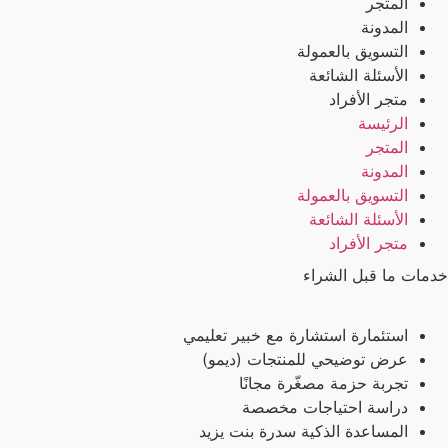
المتجر
المدونة
التسويق بالعمولة
الأسئلة الشائعة
متجر الأفراد
الرئيسة
المتجر
المدونة
التسويق بالعمولة
الأسئلة الشائعة
متجر الأفراد
خدمات ما قبل الشراء
استئمارة استشارة مع خبير تعليمي
عرض توضيحي للمنتجات (ديمو)
تجربة حزمة مصغّرة مجانًا
دراسة احتياجات مخصصة
المساعدة الذكية سدرة بنت يزيد