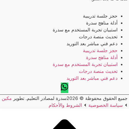
حجز جلسة تدريبية
أدلة مناهج سدرة
استبيان تجربة المستخدم مع سدرة
تحديث منصة درجات
دعم فني مباشر بعد التوريد
حجز جلسة تدريبية
أدلة مناهج سدرة
استبيان تجربة المستخدم مع سدرة
تحديث منصة درجات
دعم فني مباشر بعد التوريد
جميع الحقوق محفوظة © 2026سدرة لمصادر التعليم. تطوير
مكين
سياسة الخصوصية
الشروط والأحكام