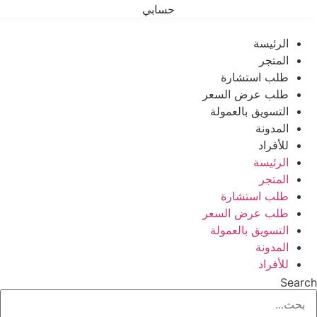
حسابي
الرئيسة
المتجر
طلب استشارة
طلب عرض السعر
التسويق بالعمولة
المدونة
للأفراد
الرئيسة
المتجر
طلب استشارة
طلب عرض السعر
التسويق بالعمولة
المدونة
للأفراد
Search