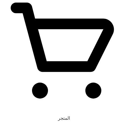
المتجر