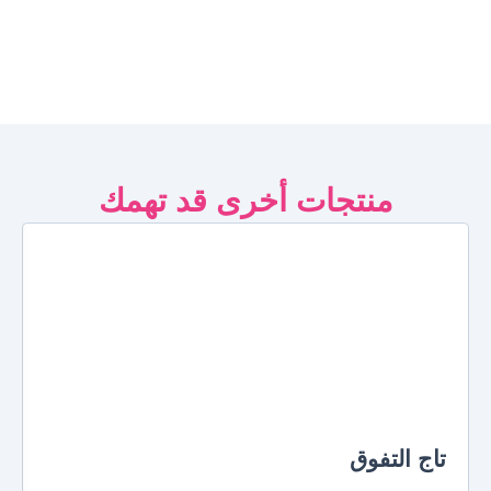
منتجات أخرى قد تهمك
تاج التفوق