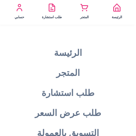
الرئيسة
المتجر
طلب استشارة
حسابي
الرئيسة
المتجر
طلب استشارة
طلب عرض السعر
التسويق بالعمولة