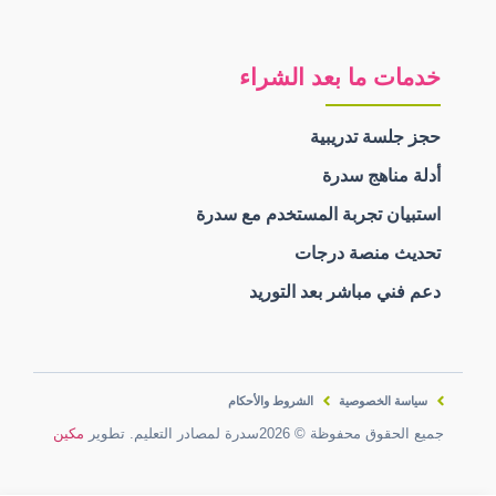
خدمات ما بعد الشراء
حجز جلسة تدريبية
أدلة مناهج سدرة
استبيان تجربة المستخدم مع سدرة
تحديث منصة درجات
دعم فني مباشر بعد التوريد
سياسة الخصوصية
الشروط والأحكام
جميع الحقوق محفوظة © 2026سدرة لمصادر التعليم. تطوير
مكين