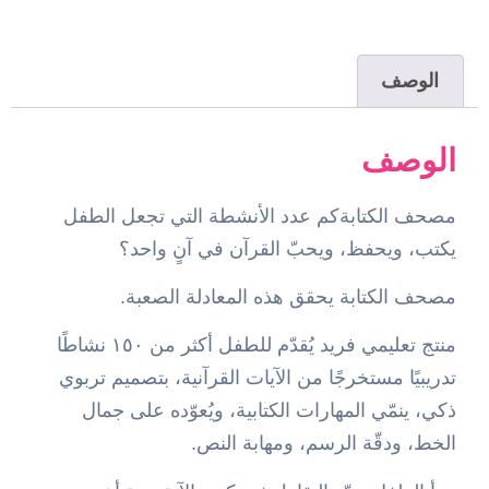
الوصف
الوصف
مصحف الكتابةكم عدد الأنشطة التي تجعل الطفل
يكتب، ويحفظ، ويحبّ القرآن في آنٍ واحد؟
مصحف الكتابة يحقق هذه المعادلة الصعبة.
منتج تعليمي فريد يُقدّم للطفل أكثر من ١٥٠ نشاطًا
تدريبيًا مستخرجًا من الآيات القرآنية، بتصميم تربوي
ذكي، ينمّي المهارات الكتابية، ويُعوّده على جمال
الخط، ودقّة الرسم، ومهابة النص.