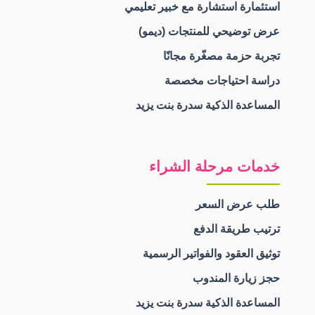
استئمارة استشارة مع خبير تعليمي
عرض توضيحي للمنتجات (ديمو)
تجربة حزمة مصغّرة مجانًا
دراسة احتياجات مخصصة
المساعدة الذكية سدرة بنت يزيد
خدمات مرحلة الشراء
طلب عرض السعر
ترتيب طريقة الدفع
توثيق العقود والفواتير الرسمية
حجز زيارة المندوب
المساعدة الذكية سدرة بنت يزيد