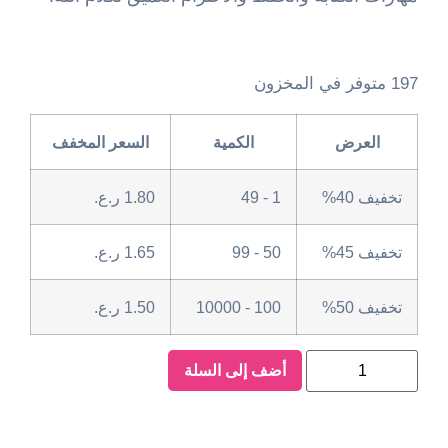
197 متوفر في المخزون
العرض
الكمية
السعر المخفف
تخفيف 40%
1 - 49
1.80
ر.ع.
تخفيف 45%
50 - 99
1.65
ر.ع.
تخفيف 50%
100 - 10000
1.50
ر.ع.
أضف إلى السلة