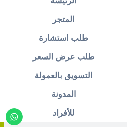
الرئيسة
المتجر
طلب استشارة
طلب عرض السعر
التسويق بالعمولة
المدونة
للأفراد