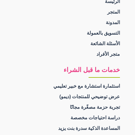
الرئيسة
المتجر
المدونة
التسويق بالعمولة
الأسئلة الشائعة
متجر الأفراد
خدمات ما قبل الشراء
استئمارة استشارة مع خبير تعليمي
عرض توضيحي للمنتجات (ديمو)
تجربة حزمة مصغّرة مجانًا
دراسة احتياجات مخصصة
المساعدة الذكية سدرة بنت يزيد