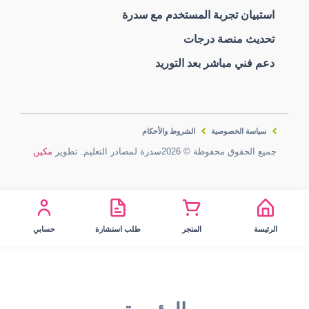
استبيان تجربة المستخدم مع سدرة
تحديث منصة درجات
دعم فني مباشر بعد التوريد
سياسة الخصوصية
الشروط والأحكام
جميع الحقوق محفوظة © 2026سدرة لمصادر التعليم. تطوير
مكين
الرئيسة
المتجر
طلب استشارة
حسابي