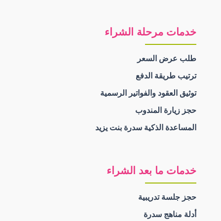
خدمات مرحلة الشراء
طلب عرض السعر
ترتيب طريقة الدفع
توثيق العقود والفواتير الرسمية
حجز زيارة المندوب
المساعدة الذكية سدرة بنت يزيد
خدمات ما بعد الشراء
حجز جلسة تدريبية
أدلة مناهج سدرة