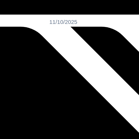
11/10/2025