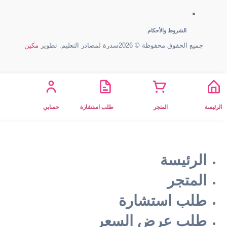
الشروط والأحكام
جميع الحقوق محفوظة © 2026سدرة لمصادر التعليم. تطوير
مكين
الرئيسة
المتجر
طلب استشارة
حسابي
الرئيسة
المتجر
طلب استشارة
طلب عرض السعر