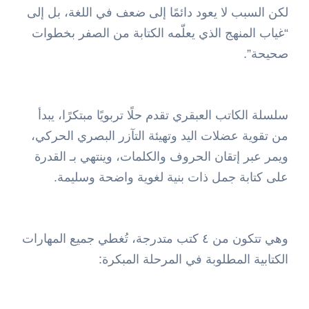
لكن السبب لا يعود دائمًا إلى ضعف في اللغة، بل إلى
“غياب المنهج الذي يعلّمه الكتابة من الصفر بخطوات
صحيحة”.
سلسلة الكاتب العبقري تقدم حلًا تربويًا مبتكرًا، يبدأ
من تقوية عضلات اليد وتهيئة التآزر البصري الحركي،
ويمر عبر إتقان الحروف والكلمات، وينتهي بـ القدرة
على كتابة جمل ذات بنية لغوية واضحة وسليمة.
وهي تتكون من ٤ كتب متدرجة، تُغطي جميع المهارات
الكتابية المطلوبة في المرحلة المبكرة: