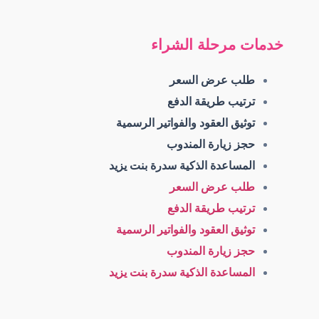
خدمات مرحلة الشراء
طلب عرض السعر
ترتيب طريقة الدفع
توثيق العقود والفواتير الرسمية
حجز زيارة المندوب
المساعدة الذكية سدرة بنت يزيد
طلب عرض السعر
ترتيب طريقة الدفع
توثيق العقود والفواتير الرسمية
حجز زيارة المندوب
المساعدة الذكية سدرة بنت يزيد