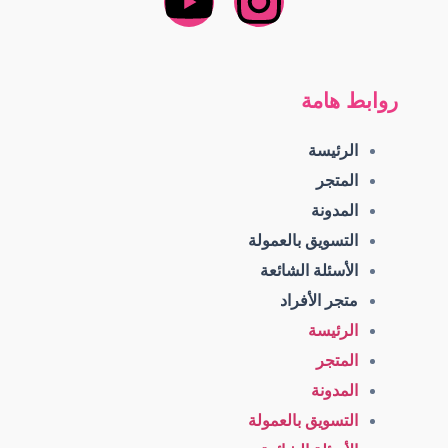
روابط هامة
الرئيسة
المتجر
المدونة
التسويق بالعمولة
الأسئلة الشائعة
متجر الأفراد
الرئيسة
المتجر
المدونة
التسويق بالعمولة