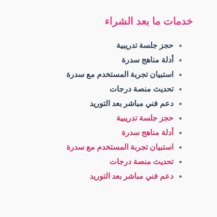
خدمات ما بعد الشراء
حجز جلسة تدريبية
أدلة مناهج سدرة
استبيان تجربة المستخدم مع سدرة
تحديث منصة درجات
دعم فني مباشر بعد التوريد
حجز جلسة تدريبية
أدلة مناهج سدرة
استبيان تجربة المستخدم مع سدرة
تحديث منصة درجات
دعم فني مباشر بعد التوريد