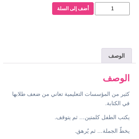
أضف إلى السلة
الوصف
الوصف
كثير من المؤسسات التعليمية تعاني من ضعف طلابها
في الكتابة.
يكتب الطفل كلمتين… ثم يتوقف.
يخطّ الجملة… ثم يُرهق.