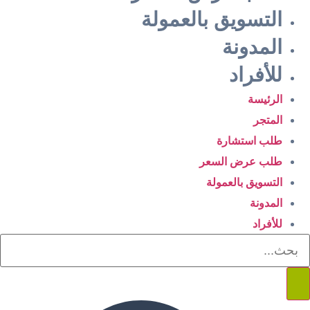
التسويق بالعمولة
المدونة
للأفراد
الرئيسة
المتجر
طلب استشارة
طلب عرض السعر
التسويق بالعمولة
المدونة
للأفراد