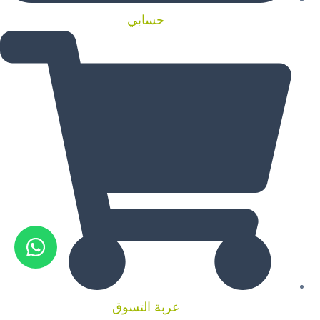
حسابي
عربة التسوق