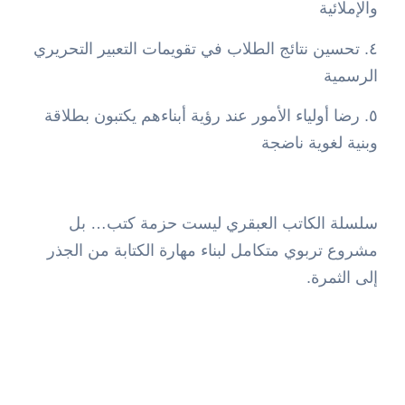
والإملائية
٤. تحسين نتائج الطلاب في تقويمات التعبير التحريري
الرسمية
٥. رضا أولياء الأمور عند رؤية أبناءهم يكتبون بطلاقة
وبنية لغوية ناضجة
سلسلة الكاتب العبقري ليست حزمة كتب… بل
مشروع تربوي متكامل لبناء مهارة الكتابة من الجذر
إلى الثمرة.