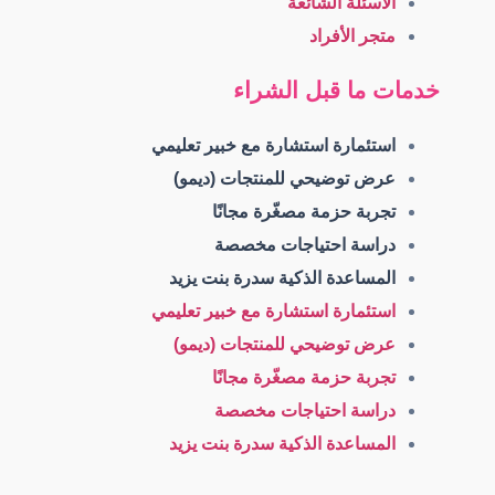
الأسئلة الشائعة
متجر الأفراد
خدمات ما قبل الشراء
استئمارة استشارة مع خبير تعليمي
عرض توضيحي للمنتجات (ديمو)
تجربة حزمة مصغّرة مجانًا
دراسة احتياجات مخصصة
المساعدة الذكية سدرة بنت يزيد
استئمارة استشارة مع خبير تعليمي
عرض توضيحي للمنتجات (ديمو)
تجربة حزمة مصغّرة مجانًا
دراسة احتياجات مخصصة
المساعدة الذكية سدرة بنت يزيد