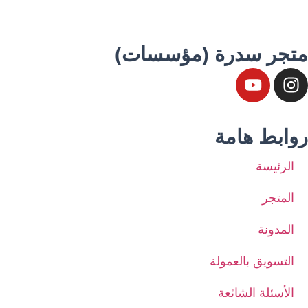
متجر سدرة (مؤسسات)
روابط هامة
الرئيسة
المتجر
المدونة
التسويق بالعمولة
الأسئلة الشائعة