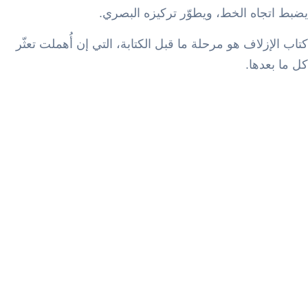
يضبط اتجاه الخط، ويطوّر تركيزه البصري.
كتاب الإزلاف هو مرحلة ما قبل الكتابة، التي إن أُهملت تعثّر
كل ما بعدها.