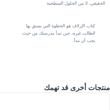
الحقيقي، لا من الحلول السطحية
كتاب الإزلاف هو الخطوة التي يسبق بها
الطالب غيره، حين تبدأ مدرستك من حيث
يجب أن تبدأ.
منتجات أخرى قد تهمك