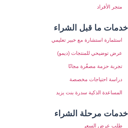
متجر الأفراد
خدمات ما قبل الشراء
استئمارة استشارة مع خبير تعليمي
عرض توضيحي للمنتجات (ديمو)
تجربة حزمة مصغّرة مجانًا
دراسة احتياجات مخصصة
المساعدة الذكية سدرة بنت يزيد
خدمات مرحلة الشراء
طلب عرض السعر