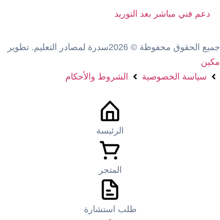
دعم فني مباشر بعد التوريد
جميع الحقوق محفوظة © 2026سدرة لمصادر التعليم. تطوير
مكين
سياسة الخصوصية
الشروط والأحكام
الرئيسة
المتجر
طلب استشارة