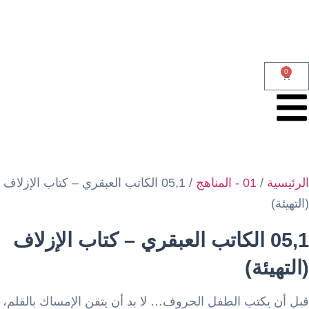
0
الرئيسية
/
01 - المناهج
/ 05,1 الكاتب العبقري – كتاب الإزلاف
(التهيئة)
05,1 الكاتب العبقري – كتاب الإزلاف
(التهيئة)
قبل أن يكتب الطفل الحروف… لا بد أن يتقن الإمساك بالقلم،