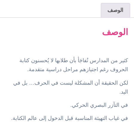
الوصف
الوصف
كثير من المدارس تُفاجَأ بأن طلابها لا يُحسنون كتابة
الحروف رغم اجتيازهم مراحل دراسية متقدمة.
لكن الحقيقة أن المشكلة ليست في الحرف… بل في
اليد.
في التآزر البصري الحركي.
في غياب التهيئة المناسبة قبل الدخول إلى عالم الكتابة.