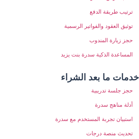
ترتيب طريقة الدفع
توثيق العقود والفواتير الرسمية
حجز زيارة المندوب
المساعدة الذكية سدرة بنت يزيد
خدمات ما بعد الشراء
حجز جلسة تدريبية
أدلة مناهج سدرة
استبيان تجربة المستخدم مع سدرة
تحديث منصة درجات