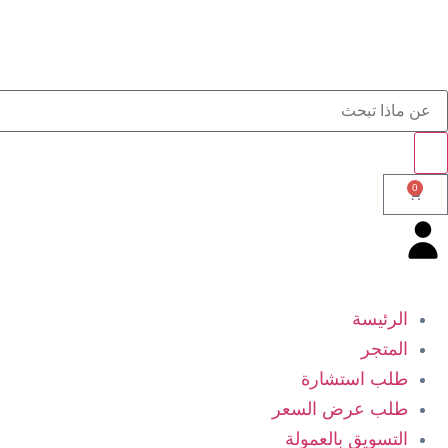
0
الرئيسة
المتجر
طلب استشارة
طلب عرض السعر
التسويق بالعمولة