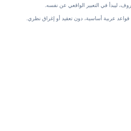
روف، ليبدأ في التعبير الواقعي عن نفسه.
قواعد عربية أساسية، دون تعقيد أو إغراق نظري.