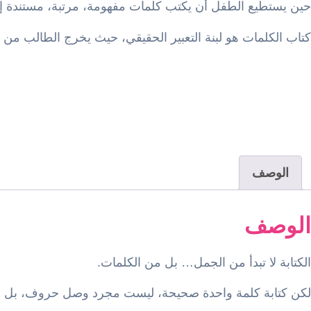
حين يستطيع الطفل أن يكتب كلمات مفهومة، مرتبة، مستندة إلى 
كتاب الكلمات هو لبنة التعبير الحقيقي، حيث يخرج الطالب من 
الوصف
الوصف
الكتابة لا تبدأ من الجمل… بل من الكلمات.
لكن كتابة كلمة واحدة صحيحة، ليست مجرد وصل حروف، بل فهم 