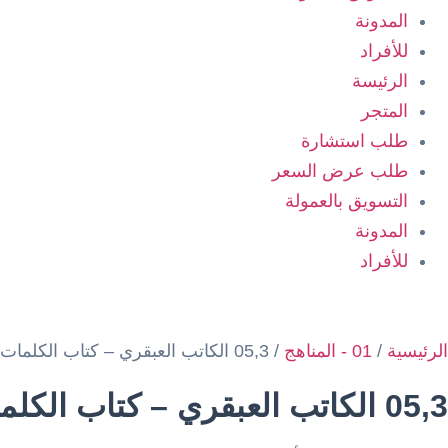
المدونة
للأفراد
الرئيسة
المتجر
طلب استشارة
طلب عرض السعر
التسويق بالعمولة
المدونة
للأفراد
الرئيسية
/
01 - المناهج
/ 05,3 الكاتب العبقري – كتاب الكلمات
05,3 الكاتب العبقري – كتاب الكلمات