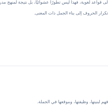
قواعد لغوية، فهذا ليس تطورًا عشوائيًا، بل نتيجة لمنهج مد
تكرار الحروف إلى بناء الجمل ذات المعنى.
لبنيتها، وظيفتها، وموقعها في الجملة.