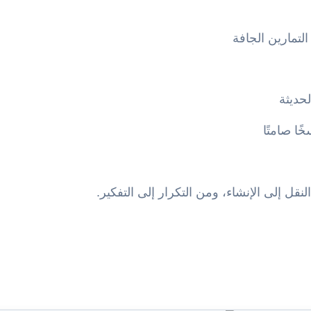
ل إلى الإنشاء، ومن التكرار إلى التفكير.